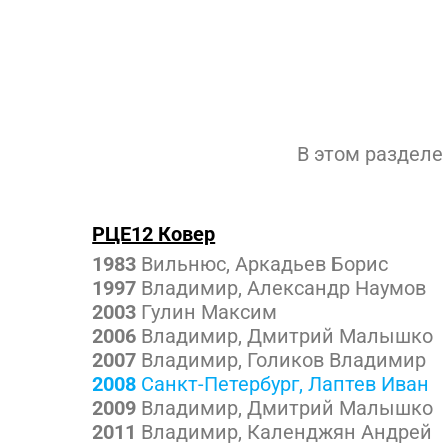
В этом разделе
РЦЕ12 Ковер
1983
Вильнюс, Аркадьев Борис
1997
Владимир, Александр Наумов
2003
Гулин Максим
2006
Владимир, Дмитрий Малышко
2007
Владимир, Голиков Владимир
2008
Санкт-Петербург, Лаптев Иван
2009
Владимир, Дмитрий Малышко
2011
Владимир, Календжян Андрей