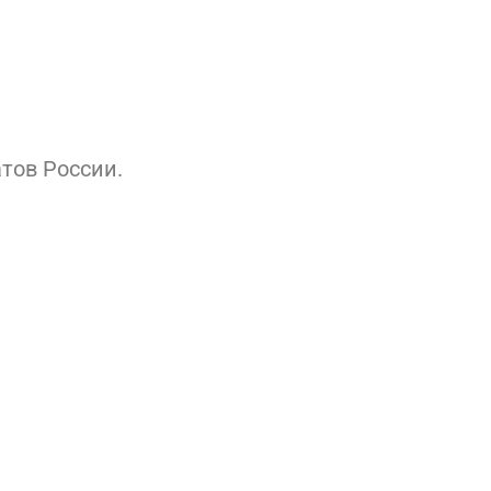
тов России.