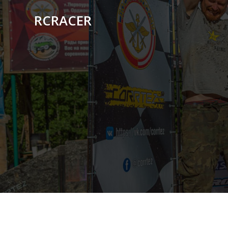
RCRACER