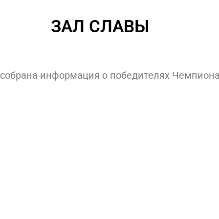
ЗАЛ СЛАВЫ
 собрана информация о победителях Чемпиона