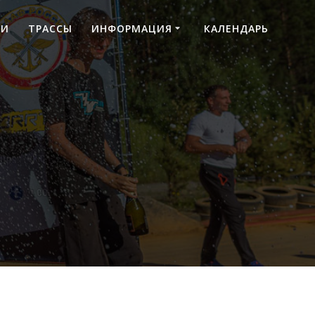
ТИ
ТРАССЫ
ИНФОРМАЦИЯ
КАЛЕНДАРЬ