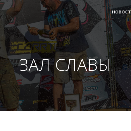
НОВОС
ЗАЛ СЛАВЫ