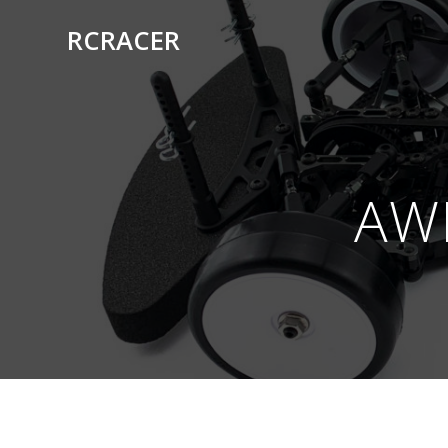
RCRACER
AW