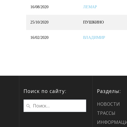
16/08/2020
ЛЕМАР
25/10/2020
ПУШКИНО
16/02/2020
ВЛАДИМИР
Поиск по сайту:
Разделы:
НОВОСТИ
ТРАССЫ
ИНФОРМАЦ