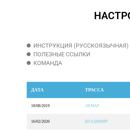
НАСТР
ИНСТРУКЦИЯ (РУССКОЯЗЫЧНАЯ)
ПОЛЕЗНЫЕ ССЫЛКИ
КОМАНДА
ДАТА
ТРАССА
18/08/2019
ЛЕМАР
16/02/2020
ВЛАДИМИР