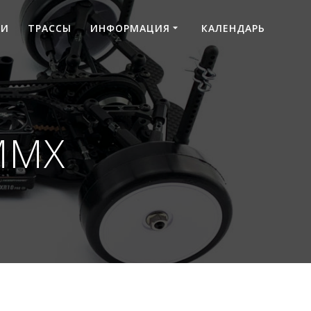
ТИ
ТРАССЫ
ИНФОРМАЦИЯ
КАЛЕНДАРЬ
MMX