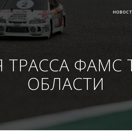
НОВОС
 ТРАССА ФАМС
ОБЛАСТИ