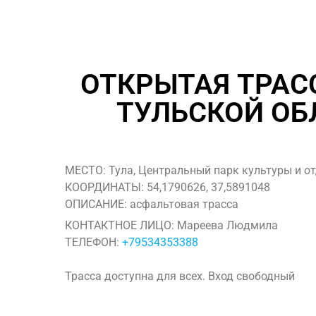
ОТКРЫТАЯ ТРАС
ТУЛЬСКОЙ ОБ
МЕСТО: Тула, Центральный парк культуры и от
КООРДИНАТЫ: 54,1790626, 37,5891048
ОПИСАНИЕ: асфальтовая трасса
КОНТАКТНОЕ ЛИЦО: Мареева Людмила
ТЕЛЕФОН:
+79534353388
Трасса доступна для всех. Вход свободный