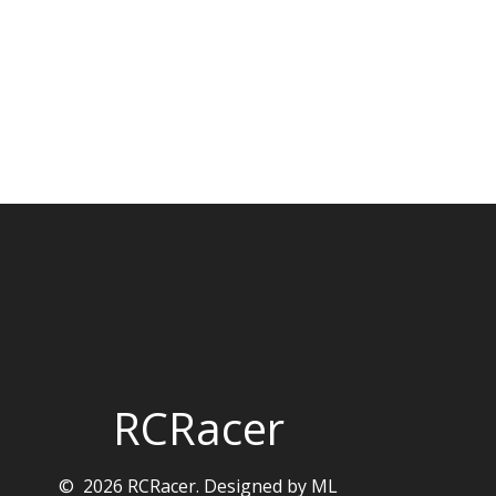
RCRacer
© 2026 RCRacer. Designed by ML