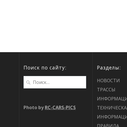
Поиск по сайту:
Разделы:
НОВОСТИ
ТРАССЫ
ИНФОРМАЦ
Photo by
RC-CARS-PICS
ТЕХНИЧЕСКА
ИНФОРМАЦ
ПРАВИЛА