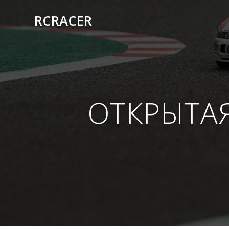
RCRACER
ОТКРЫТАЯ