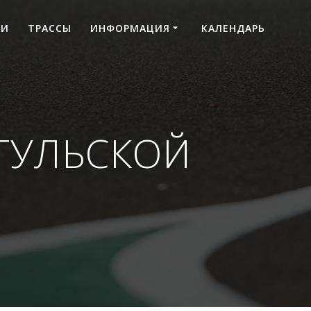
ТИ
ТРАССЫ
ИНФОРМАЦИЯ
КАЛЕНДАРЬ
 ТУЛЬСКОЙ