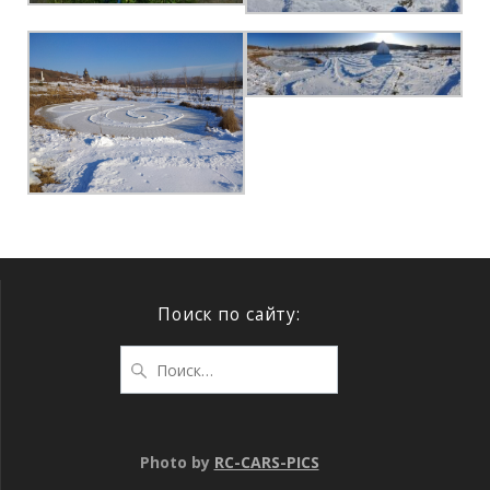
Поиск по сайту:
Photo by
RC-CARS-PICS