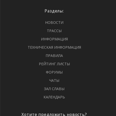
Разделы:
НОВОСТИ
ТРАССЫ
ИНФОРМАЦИЯ
ТЕХНИЧЕСКАЯ ИНФОРМАЦИЯ
ПРАВИЛА
РЕЙТИНГ ЛИСТЫ
ФОРУМЫ
ЧАТЫ
ЗАЛ СЛАВЫ
КАЛЕНДАРЬ
Хотите предложить новость?