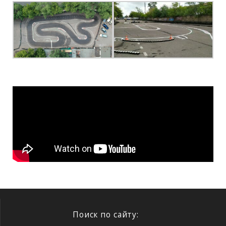
Поиск по сайту: