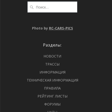
Photo by
RC-CARS-PICS
Разделы:
НОВОСТИ
ТРАССЫ
ИНФОРМАЦИЯ
ТЕХНИЧЕСКАЯ ИНФОРМАЦИЯ
ПРАВИЛА
РЕЙТИНГ ЛИСТЫ
ФОРУМЫ