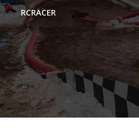
RCRACER