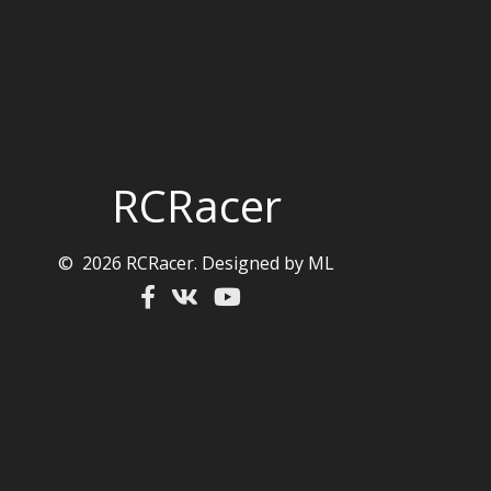
RCRacer
© 2026 RCRacer. Designed by ML