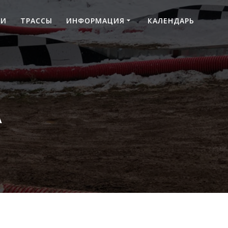
ТИ
ТРАССЫ
ИНФОРМАЦИЯ
КАЛЕНДАРЬ
А