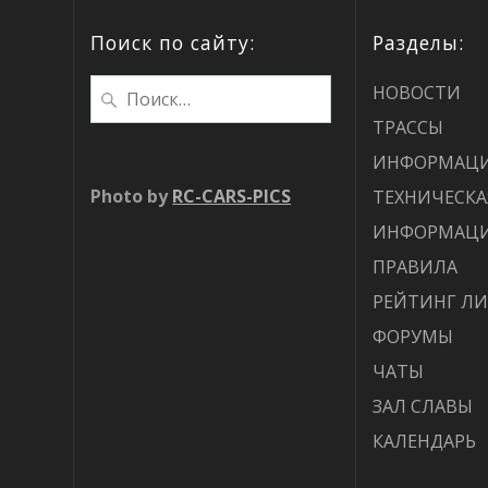
Поиск по сайту:
Разделы:
НОВОСТИ
ТРАССЫ
ИНФОРМАЦ
Photo by
RC-CARS-PICS
ТЕХНИЧЕСКА
ИНФОРМАЦ
ПРАВИЛА
РЕЙТИНГ Л
ФОРУМЫ
ЧАТЫ
ЗАЛ СЛАВЫ
КАЛЕНДАРЬ