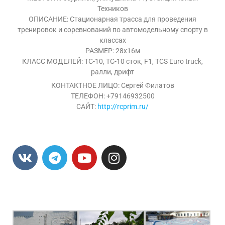
Техников
ОПИСАНИЕ: Стационарная трасса для проведения
тренировок и соревнований по автомодельному спорту в
классах
РАЗМЕР: 28х16м
КЛАСС МОДЕЛЕЙ: ТС-10, ТС-10 сток, F1, TCS Euro truck,
ралли, дрифт
КОНТАКТНОЕ ЛИЦО: Сергей Филатов
ТЕЛЕФОН: +79146932500
САЙТ:
http://rcprim.ru/