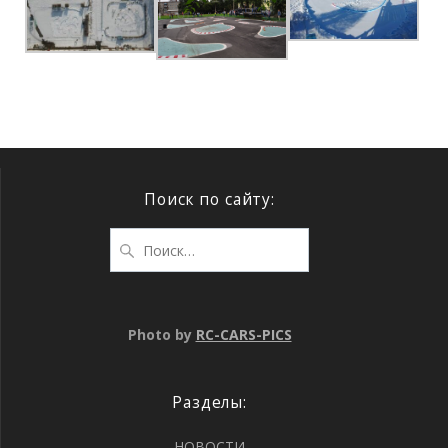
Поиск по сайту:
Photo by
RC-CARS-PICS
Разделы:
НОВОСТИ