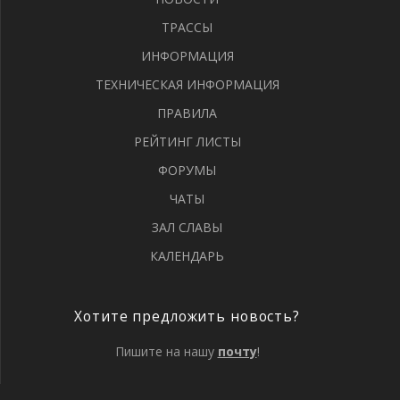
ТРАССЫ
ИНФОРМАЦИЯ
ТЕХНИЧЕСКАЯ ИНФОРМАЦИЯ
ПРАВИЛА
РЕЙТИНГ ЛИСТЫ
ФОРУМЫ
ЧАТЫ
ЗАЛ СЛАВЫ
КАЛЕНДАРЬ
Хотите предложить новость?
Пишите на нашу
почту
!